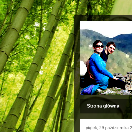
Strona główna
piątek, 29 października 