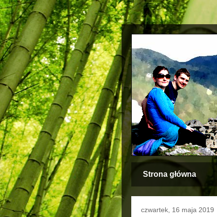
Strona główna
czwartek, 16 maja 2019